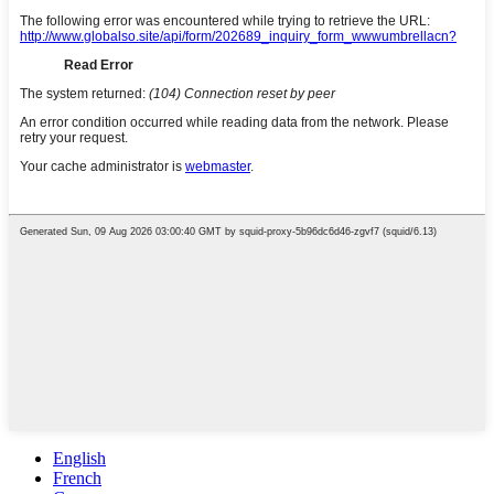
English
French